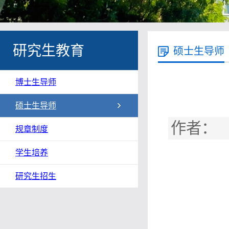
研究生教育
硕士生导师
博士生导师
硕士生导师
作者： 
规章制度
学生培养
研究生招生