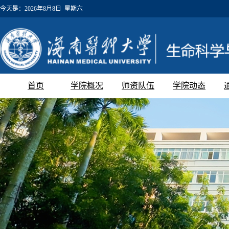
今天是：
2026年8月8日 星期六
首页
学院概况
师资队伍
学院动态