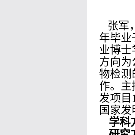
张军
年毕业
业博士
方向为
物检测
作。主
发项目
国家发
学科
研究