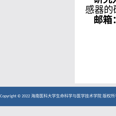
感器的
邮箱
Copyright © 2022 海南医科大学生命科学与医学技术学院 版权