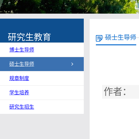
研究生教育
硕士生导师
博士生导师
硕士生导师
规章制度
作者： 
学生培养
研究生招生