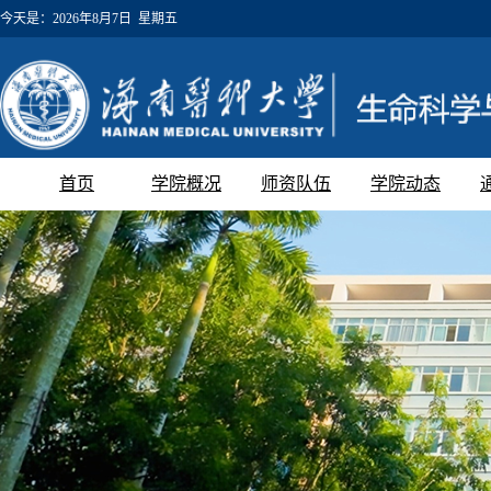
今天是：
2026年8月7日 星期五
首页
学院概况
师资队伍
学院动态