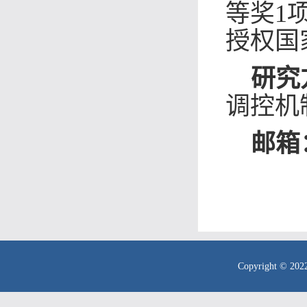
等奖1
授权国
研究
调控机
邮箱
Copyright