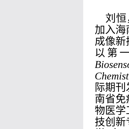
刘恒
加入海
成像新
以第
Biosen
Chemist
际期刊
南省免
物医学
技创新