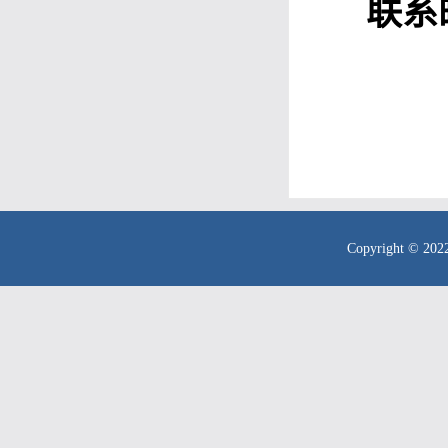
联系
Copyright