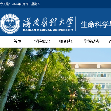
今天是：
2026年8月7日 星期五
首页
学院概况
师资队伍
学院动态