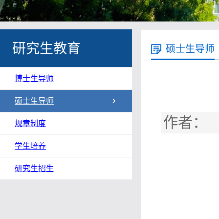
研究生教育
硕士生导师
博士生导师
硕士生导师
作者： 
规章制度
学生培养
研究生招生