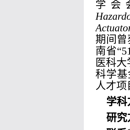
学会
Hazardo
Actuato
期间曾
南省“
医科大
科学基
人才项
学科
研究