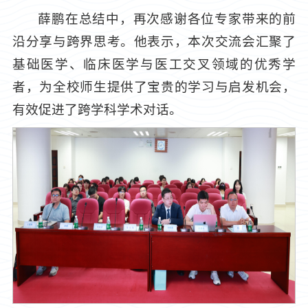
薛鹏在总结中，再次感谢各位专家带来的前
沿分享与跨界思考。他表示，本次交流会汇聚了
基础医学、临床医学与医工交叉领域的优秀学
者，为全校师生提供了宝贵的学习与启发机会，
有效促进了跨学科学术对话。