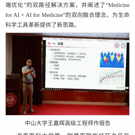
端优化”的双路径解决方案，并阐述了“Medicine
for AI + AI for Medicine”的双向融合理念，为生命
科学工具革新提供了新思路。
中山大学王嘉辉高级工程师作报告