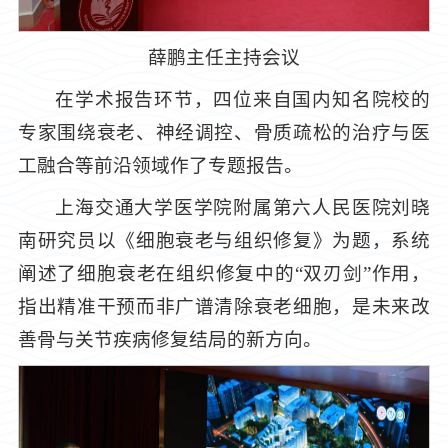
薛鹏主任主持会议
在学术报告环节，四位来自国内知名院校的
专家围绕衰老、神经调控、骨质疏松的治疗与医
工融合等前沿领域作了专题报告。
上海交通大学医学院附属第六人民医院刘晓
南研究员以《细胞衰老与组织修复》为题，系统
阐述了细胞衰老在组织修复中的“双刃剑”作用，
指出精准干预而非广谱清除衰老细胞，是未来改
善骨与关节疾病修复结局的新方向。