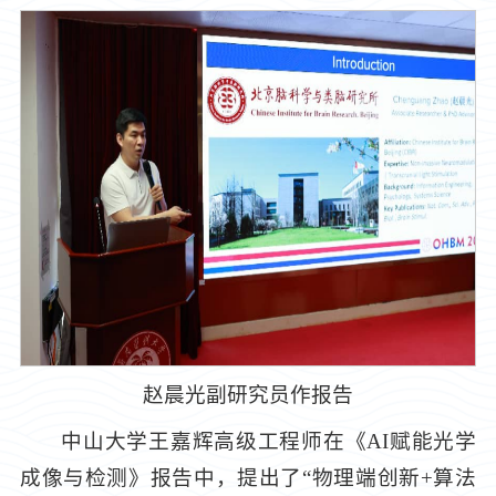
赵晨光副研究员作报告
中山大学王嘉辉高级工程师在《AI赋能光学
成像与检测》报告中，提出了“物理端创新+算法