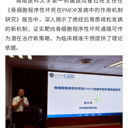
海南医科大学第一附属医院崔红旺主任在
《骨细胞程序性坏死在PMOP发病中的作用机制
研究》报告中，深入揭示了绝经后骨质疏松发病
的新机制，证实靶向骨细胞程序性坏死通路可作
为潜在治疗新策略，为临床精准干预提供了理论
依据。