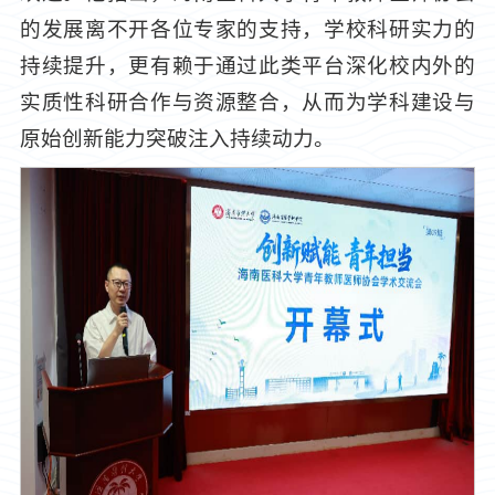
的发展离不开各位专家的支持，学校科研实力的
持续提升，更有赖于通过此类平台深化校内外的
实质性科研合作与资源整合，从而为学科建设与
原始创新能力突破注入持续动力。