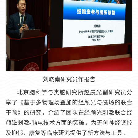
刘晓南研究员作报告
北京脑科学与类脑研究所赵晨光副研究员分
享了《基于多物理场叠加的经颅光与磁场的联合
干预》的研究，介绍了团队在经颅光刺激联合经
颅磁刺激-脑电技术方面的突破，为无创神经调控
及抑郁、康复等临床研究提供了新方法与工具。