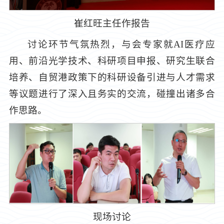
崔红旺主任作报告
讨论环节气氛热烈，与会专家就AI医疗应
用、前沿光学技术、科研项目申报、研究生联合
培养、自贸港政策下的科研设备引进与人才需求
等议题进行了深入且务实的交流，碰撞出诸多合
作思路。
现场讨论