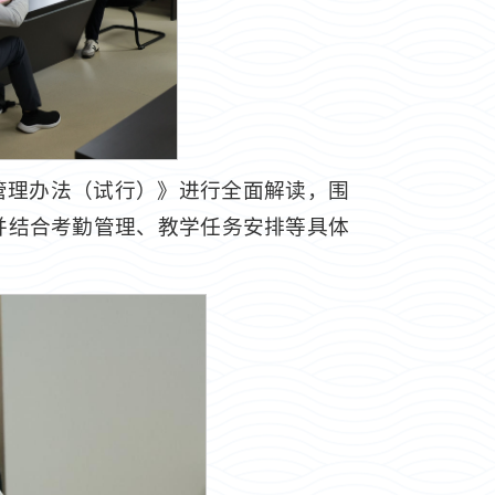
管理办法（试行）》进行全面解读，围
并结合考勤管理、教学任务安排等具体