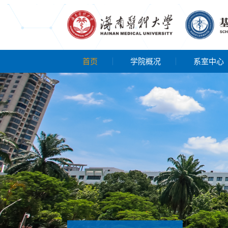
首页
学院概况
系室中心