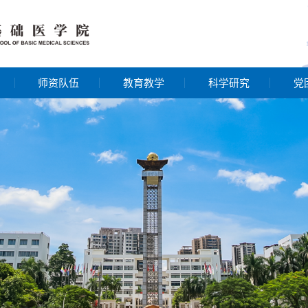
师资队伍
教育教学
科学研究
党