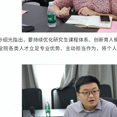
孙绍光指出，要持续优化研究生课程体系、创新育人
全院各类人才立足专业优势、主动担当作为，将个人