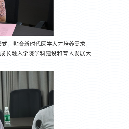
模式，贴合新时代医学人才培养需求，
成长融入学院学科建设和育人发展大