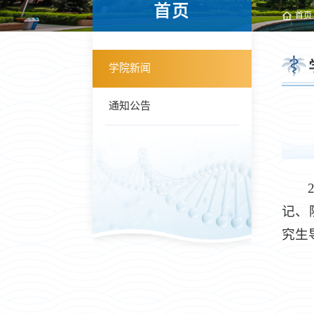
首页
首页
学院新闻
通知公告
记、
究生