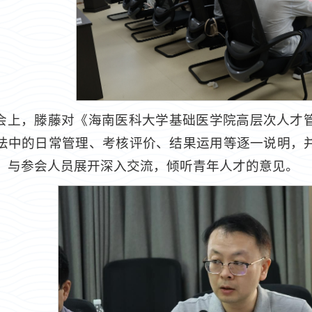
会上，滕藤对《海南医科大学基础医学院高层次人才
法中的日常管理、考核评价、结果运用等逐一说明，
，与参会人员展开深入交流，倾听青年人才的意见。