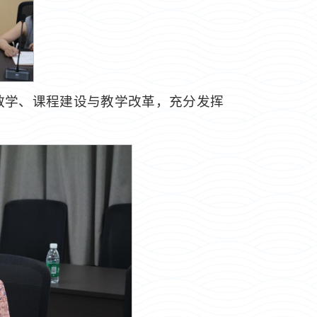
教学、课程建设与教学改革，充分发挥