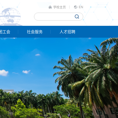
EN
学校主页
团工会
社会服务
人才招聘