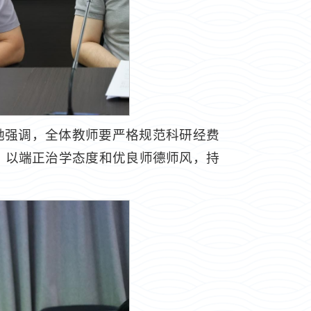
她强调，全体教师要严格规范科研经费
，以端正治学态度和优良师德师风，持