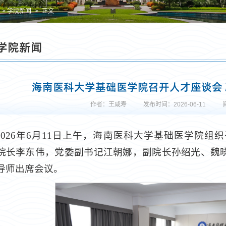
学院新闻
正文
学院新闻
海南医科大学基础医学院召开人才座谈会
作者：王咸寿
发布时间：2026-06-11
2026年6月11日上午，海南医科大学基础医学院
院长李东伟，党委副书记江朝娜，副院长孙绍光、魏
导师出席会议。