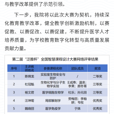
与教学改革提供了示范引领。
下一步，我院将以此次大赛为契机，持续深
化教育教学改革，健全教学创新激励机制，以赛
促教、以赛促改、以赛促建，不断提升医学人才
培养质量，为学校教育数字化转型与高质量发展
贡献力量。