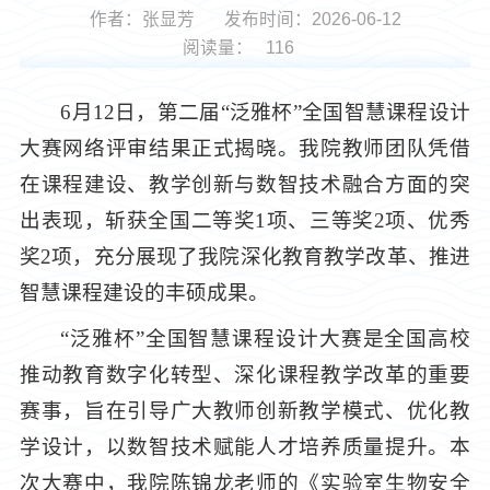
作者：张显芳
发布时间：2026-06-12
阅读量：
116
6月12日，第二届“泛雅杯”全国智慧课程设计
大赛网络评审结果正式揭晓。我院教师团队凭借
在课程建设、教学创新与数智技术融合方面的突
出表现，斩获全国二等奖1项、三等奖2项、优秀
奖2项，充分展现了我院深化教育教学改革、推进
智慧课程建设的丰硕成果。
“泛雅杯”全国智慧课程设计大赛是全国高校
推动教育数字化转型、深化课程教学改革的重要
赛事，旨在引导广大教师创新教学模式、优化教
学设计，以数智技术赋能人才培养质量提升。本
次大赛中，我院陈锦龙老师的《实验室生物安全