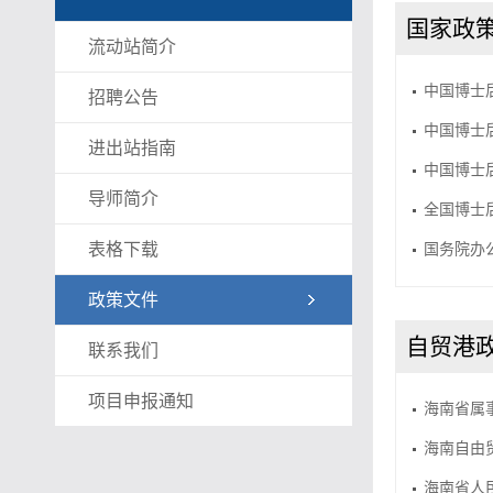
国家政
流动站简介
中国博士
招聘公告
中国博士
进出站指南
中国博士
导师简介
全国博士
表格下载
国务院办
政策文件
自贸港
联系我们
项目申报通知
海南省属
海南自由
海南省人民