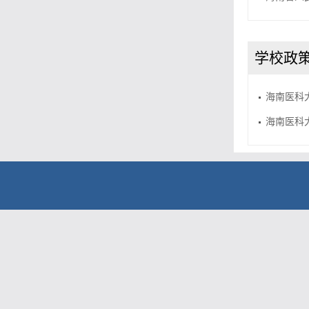
学校政
海南医科
海南医科