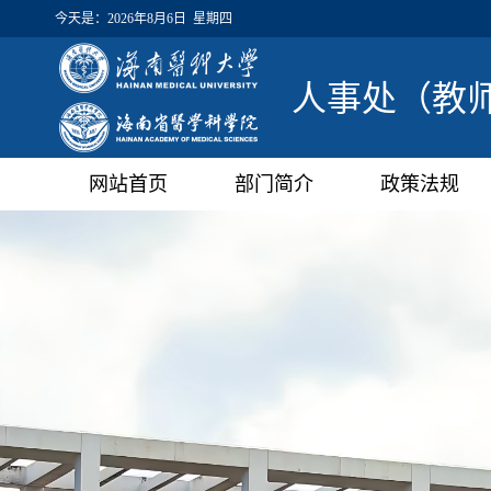
今天是：
2026年8月6日 星期四
人事处（教
网站首页
部门简介
政策法规