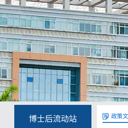
政策
博士后流动站