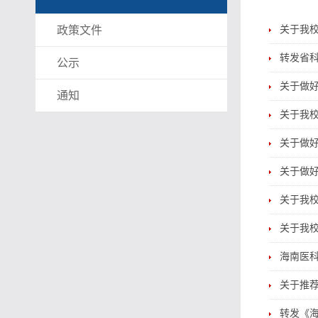
政策文件
关于我校
转发省
公示
关于做好
通知
关于我
关于做
关于做好
关于我校
关于我校
海南医科
关于推荐
转发《