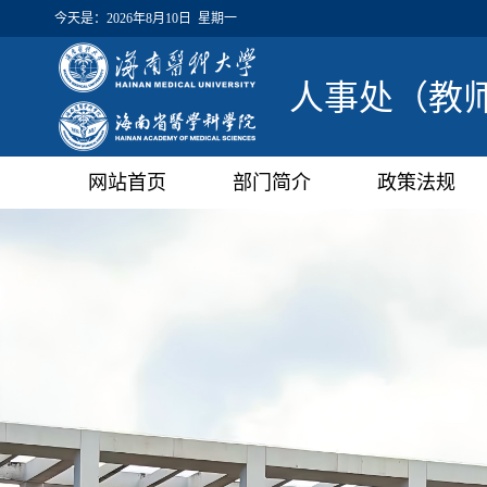
今天是：
2026年8月10日 星期一
人事处（教
网站首页
部门简介
政策法规