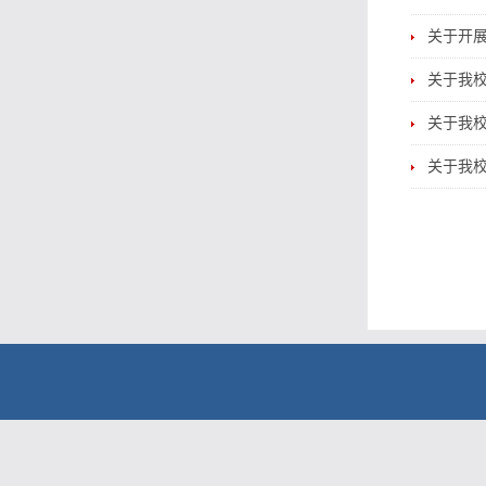
关于开展
关于我校
关于我校
关于我校