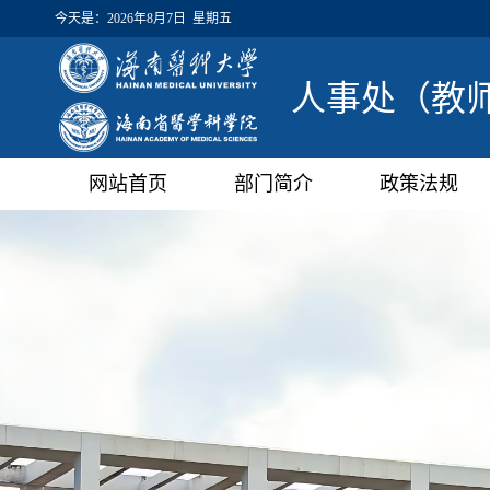
今天是：
2026年8月7日 星期五
人事处（教
网站首页
部门简介
政策法规