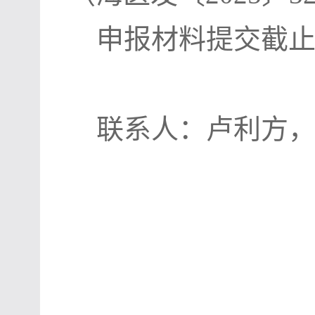
申报材料提交截止
联系人：卢利方