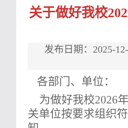
关于做好我校20
发布日期：2025-
各部门、单位：
为做好我校
2026
关单位按要求组织符
知