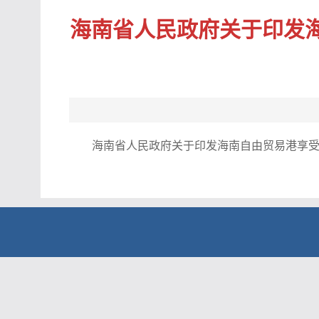
海南省人民政府关于印发
海南省人民政府关于印发海南自由贸易港享