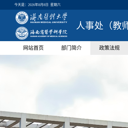
今天是：
2026年8月8日 星期六
人事处（教
网站首页
部门简介
政策法规