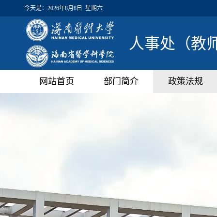
今天是：
2026年8月8日 星期六
人事处（教
网站首页
部门简介
政策法规