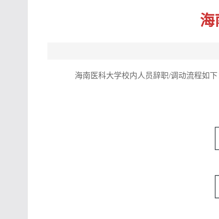
海
海南医科大学校内人员辞职/调动流程如下