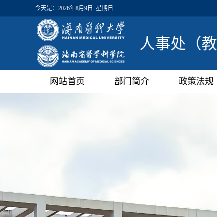
今天是：
2026年8月9日 星期日
人事处（教
网站首页
部门简介
政策法规