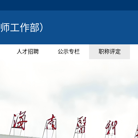
师工作部）
人才招聘
公示专栏
职称评定