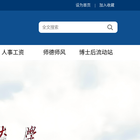
设为首页
|
加入收藏
人事工资
师德师风
博士后流动站