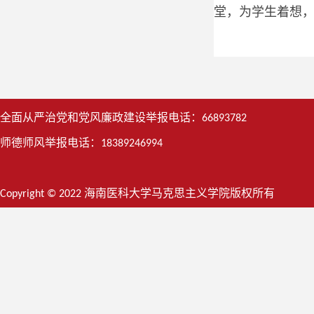
堂，为学生着想
全面从严治党和党风廉政建设举报电话：66893782
师德师风举报电话：18389246994
Copyright © 2022 海南医科大学马克思主义学院版权所有