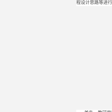
程设计思路等进