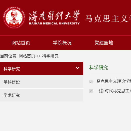
网站首页
学院概况
党建园地
当前位置:
网站首页
>>
科学研究
科学研究
科学研究
马克思主义理论学
学科建设
《新时代马克思主
学术研究