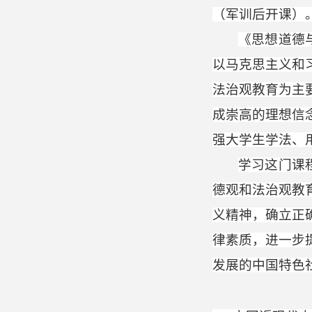
（军训后开课）
《思想道德
以马克思主义和
法治观教育为主
成崇高的理想信
强大学生学法、
学习这门课
德观和法治观教
义精神，确立正
律素质，进一步
发展的中国特色