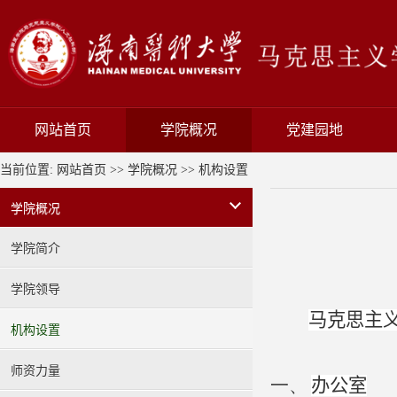
网站首页
学院概况
党建园地
当前位置:
网站首页
>>
学院概况
>>
机构设置
学院概况
学院简介
学院领导
马克思主
机构设置
师资力量
一、
办公室