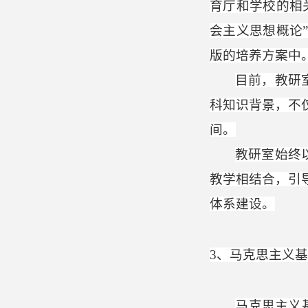
育厅和学校的相
会主义思想概论
版的培养方案中
目前，教研
科知识背景，不
间。
教研室始终
教学相结合，引
体系建设。
3
、马克思主义基
马克思主义