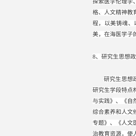
探索医学伦理学
格、人文精神教
程，以美铸魂、
美，在海医学子
8
、研究生思想政
研究生思想
研究生学段特点
与实践》、《自
综合素养和人文
专题》、《人文
治教育资源，使