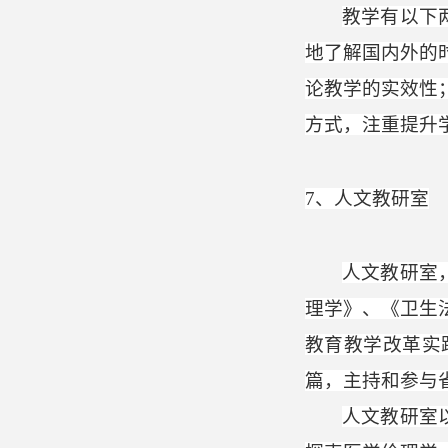
教学有以下
地了解国内外的
论教学的实效性
方式，注重提升
7
、人文教研室
人文教研室
理学》、《卫生
教育教学改革实
篇，主持和参与
人文教研室