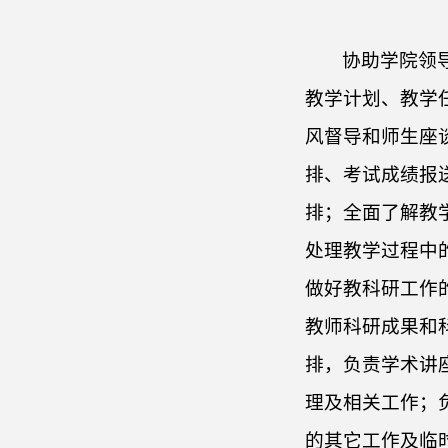
协助学院领
教学计划、教学
风督导和师生座
排、考试成绩报
排；全面了解教
处理教学过程中
做好教科研工作
教师科研成果和
排，负责学术讲
理及相关工作；
的其它工作及临