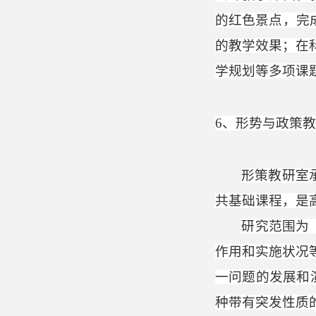
的红色景点，完
的教学效果；在
学规划等多项课
6
、形势与政策教
形策教研室
共基础课程，是
研究范围为
作用和实施状况
一问题的发展和
种带有突发性质