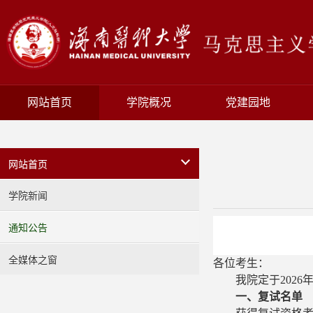
网站首页
学院概况
党建园地
网站首页
学院新闻
通知公告
全媒体之窗
各位考生：
我院定于202
6
一
、
复试名单