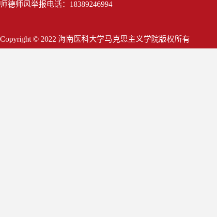
师德师风举报电话：18389246994
Copyright © 2022 海南医科大学马克思主义学院版权所有