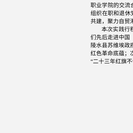
职业学院的交流
组织在职和退休
共建，聚力自贸
本次实践行
们先后走进中国
陵水县苏维埃政
红色革命底蕴；
“二十三年红旗