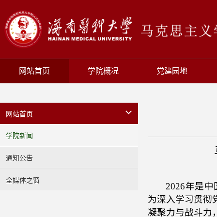
网站首页
学院概况
党建园地
网站首页
学院新闻
通知公告
全媒体之窗
2026年是
为深入学习贯彻
凝聚力与战斗力