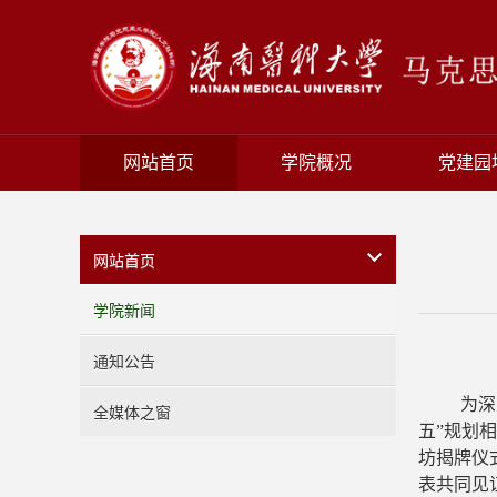
网站首页
学院概况
党建园
网站首页
学院新闻
通知公告
为深
全媒体之窗
五”规划
坊揭牌仪
表共同见