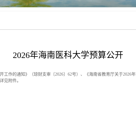
2026年海南医科大学预算公开
公开工作的通知》（琼财支审〔2026〕62号）、《海南省教育厅关于202
体详见附件。