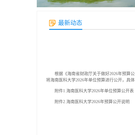
最新动态
根据《海南省财政厅关于做好2026年预算
将海南医科大学2026年单位预算进行公开，具
附件1.海南医科大学2026年单位预算公开表
附件2.海南医科大学2026年预算公开说明