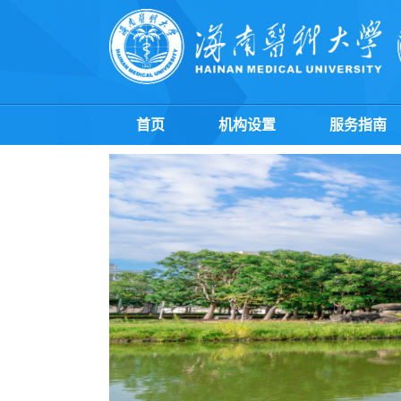
首页
机构设置
服务指南