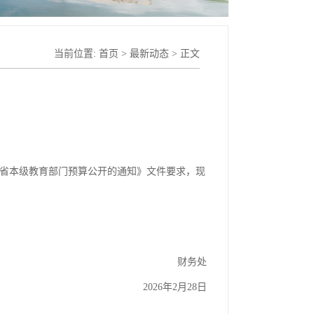
当前位置:
首页
>
最新动态
> 正文
6年省本级教育部门预算公开的通知》文件要求，现
财务处
2026年2月28日