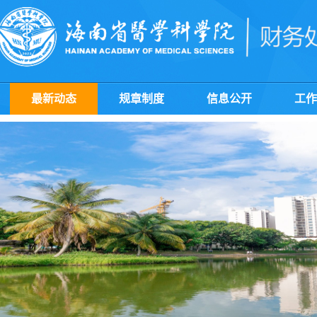
最新动态
规章制度
信息公开
工作