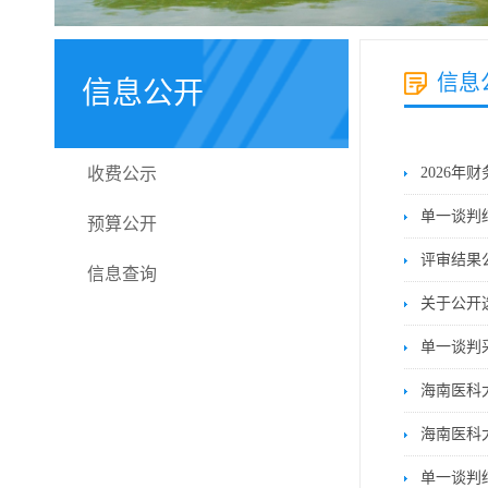
信息
信息公开
收费公示
2026年
单一谈判
预算公开
评审结果
信息查询
关于公开
单一谈判
海南医科
海南医科
单一谈判