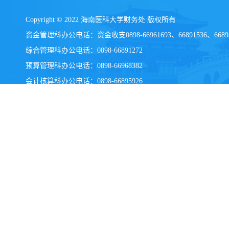
Copyright © 2022 海南医科大学财务处 版权所有
资金管理科办公电话：资金收支0898-66961693、66891536、6689
综合管理科办公电话：0898-66891272
预算管理科办公电话：0898-66968382
会计核算科办公电话：
0898-
66895926