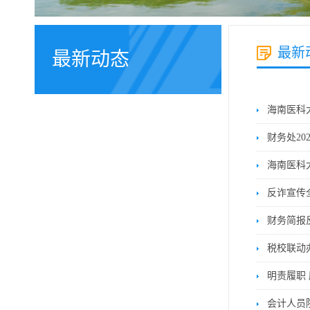
最新
最新动态
海南医科
财务处20
海南医科
反诈宣传
财务简报
税校联动
明责履职
会计人员