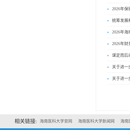
2026
统筹发展
2026年
2026年
谋定而后
关于进一
关于进一
相关链接:
海南医科大学官网
海南医科大学新闻网
海南