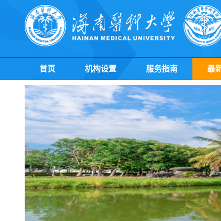
首页
机构设置
服务指南
最