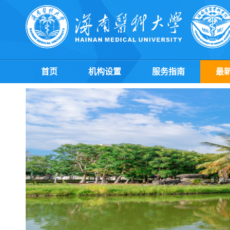
首页
机构设置
服务指南
最