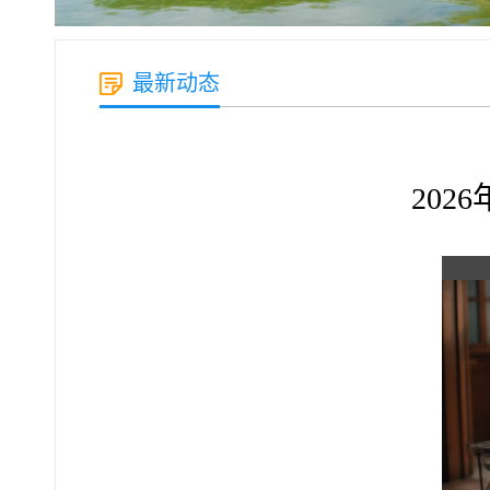
最新动态
20