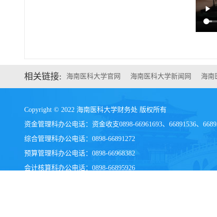
相关链接:
海南医科大学官网
海南医科大学新闻网
海南
Copyright © 2022 海南医科大学财务处 版权所有
资金管理科办公电话：资金收支0898-66961693、66891536、6689
综合管理科办公电话：0898-66891272
预算管理科办公电话：0898-66968382
会计核算科办公电话：
0898-
66895926