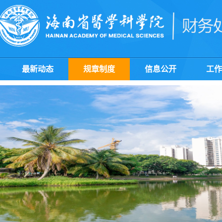
最新动态
规章制度
信息公开
工作