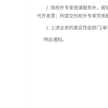
2.
除校外专家授课服务外，报
代开发票；所提交的校外专家劳务
3.
上述业务的真实性由部门
(
单
特此通知。