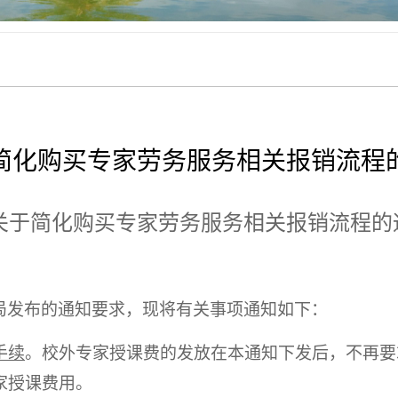
简化购买专家劳务服务相关报销流程
关于简化购买专家劳务服务相关报销流程的
局发布的通知要求，现将有关事项通知如下：
手续
。校外专家授课费的发放在本通知下发后，不再要
家授课费用。