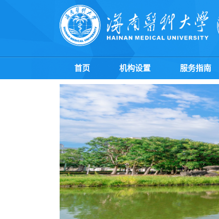
首页
机构设置
服务指南