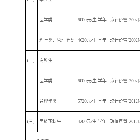
医学类
6000元/生.学年
琼计价管[2002]
理学类、管理学类
4620元/生.学年
琼计价管[2002]
(二)
专科生
医学类
6000元/生.学年
琼计价管[2002]
管理学类
5720元/生.学年
琼计价管[2012]
(三)
民族预科生
4200元/生.学年
琼价费管[2012]