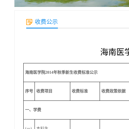
收费公示
海南医
海南医学院2014年秋季新生收费标准公示
序号
收费项目
收费标准
收费政策依据
一、学费
(一)
本科生