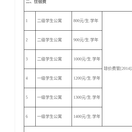
二、住宿费
1
二级学生公寓
800元/生.学年
2
二级学生公寓
900元/生.学年
3
二级学生公寓
1000元/生.学年
琼价费管[2014]
4
一级学生公寓
1200元/生.学年
5
一级学生公寓
1300元/生.学年
6
一级学生公寓
1400元/生.学年