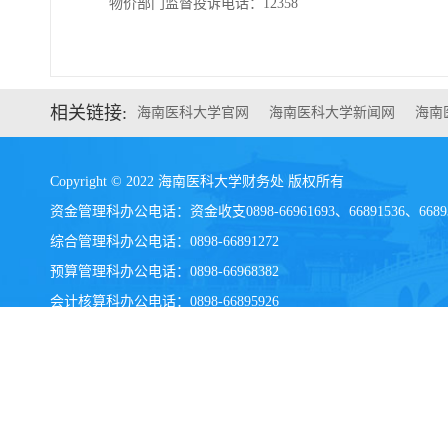
物价部门监督投诉电话：12358
相关链接:
海南医科大学官网
海南医科大学新闻网
海南
Copyright © 2022 海南医科大学财务处 版权所有
资金管理科办公电话：资金收支0898-66961693、66891536、6689
综合管理科办公电话：0898-66891272
预算管理科办公电话：0898-66968382
会计核算科办公电话：
0898-
66895926