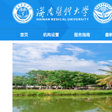
首页
机构设置
服务指南
最