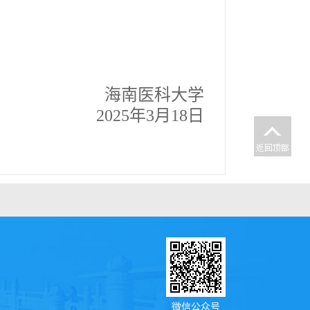
海南医科大学
2025年3月18日
微信公众号