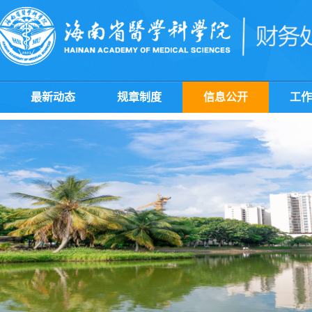
最新动态
规章制度
信息公开
工作