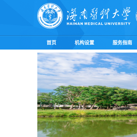
首页
机构设置
服务指南