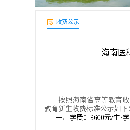
收费公示
海南医
按照海南省高等教育收
教育新生收费标准公示如下
一、学费：
3600元/生·