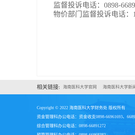
监督投诉电话：
0898-668
物价部门监督投诉电话：
相关链接:
海南医科大学官网
海南医科大学新
Copyright © 2022 海南医科大学财务处 版权所有
资金管理科办公电话：资金收支0898-66961693、668915
综合管理科办公电话：0898-66891272
预算管理科办公电话：0898-66968382