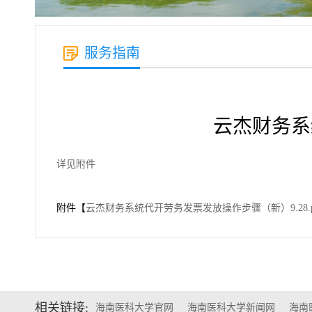
服务指南
云杰财务系
详见附件
附件【
云杰财务系统代开劳务发票发放操作步骤（新）9.28.p
相关链接:
海南医科大学官网
海南医科大学新闻网
海南