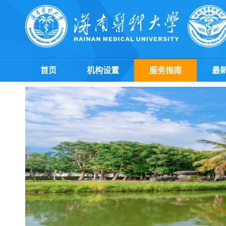
首页
机构设置
服务指南
最