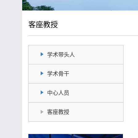
客座教授
学术带头人
学术骨干
中心人员
客座教授