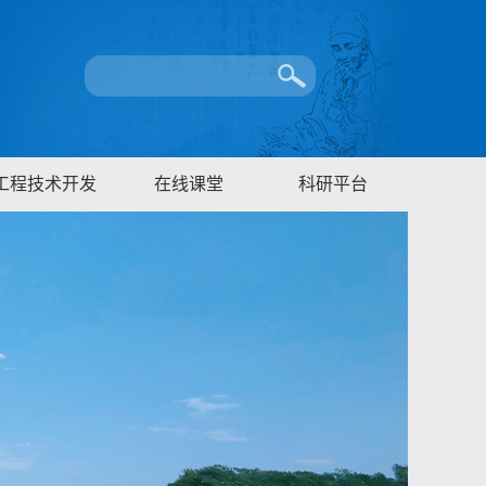
工程技术开发
在线课堂
科研平台