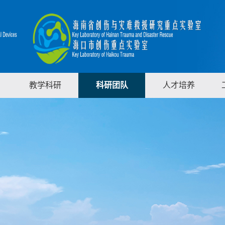
教学科研
科研团队
人才培养