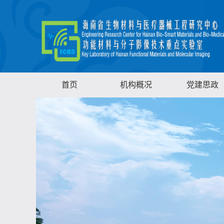
首页
机构概况
党建思政