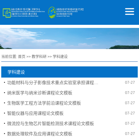
当前位置:
首页
>>
教学科研
>>
学科建设
学科建设
功能材料与分子影像技术重点实验室承担课程设置
07-27
纳米医学与纳米诊断课程论文模板
07-27
生物医学工程方法学前沿课程论文模板
07-27
智能仪器与应用课程论文模板
07-27
微流控与生物芯片智能检测技术课程论文模板
07-27
数据处理软件及应用课程论文模板
07-27