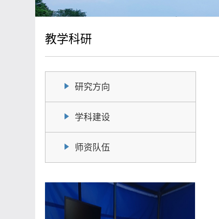
教学科研
研究方向
学科建设
师资队伍