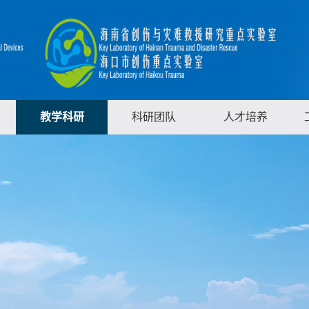
教学科研
科研团队
人才培养