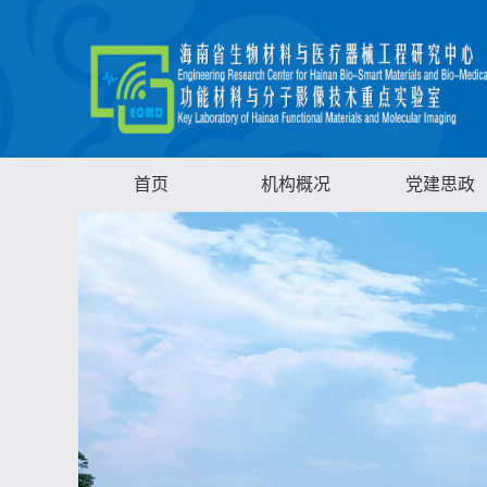
首页
机构概况
党建思政