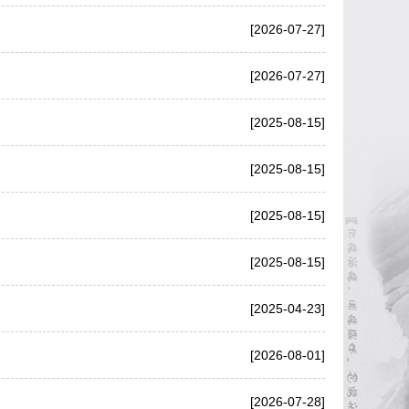
[2026-07-27]
[2026-07-27]
[2025-08-15]
[2025-08-15]
[2025-08-15]
[2025-08-15]
[2025-04-23]
[2026-08-01]
[2026-07-28]