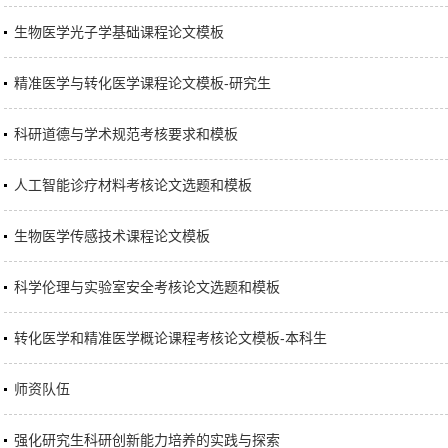
生物医学光子学基础课程论文模板
精准医学与转化医学课程论文模板-研究生
科研道德与学术规范考核要求和模板
人工智能诊疗材料考核论文选题和模板
生物医学传感技术课程论文模板
科学伦理与实验室安全考核论文选题和模板
转化医学和精准医学概论课程考核论文模板-本科生
师资队伍
强化研究生科研创新能力培养的实践与探索