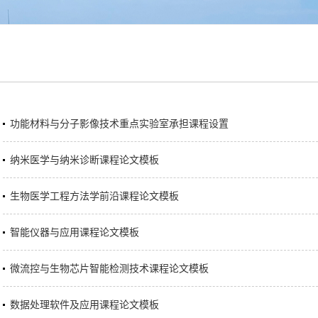
功能材料与分子影像技术重点实验室承担课程设置
纳米医学与纳米诊断课程论文模板
生物医学工程方法学前沿课程论文模板
智能仪器与应用课程论文模板
微流控与生物芯片智能检测技术课程论文模板
数据处理软件及应用课程论文模板