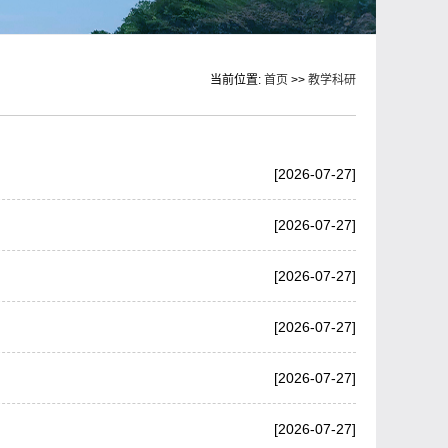
当前位置:
首页
>>
教学科研
[2026-07-27]
[2026-07-27]
[2026-07-27]
[2026-07-27]
[2026-07-27]
[2026-07-27]