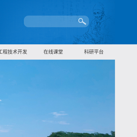
工程技术开发
在线课堂
科研平台