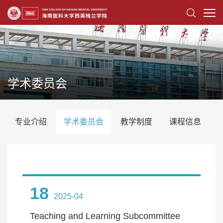
学术委员会
专业介绍
学术委员会
教学制度
课程信息
18
2025-04
Teaching and Learning Subcommittee