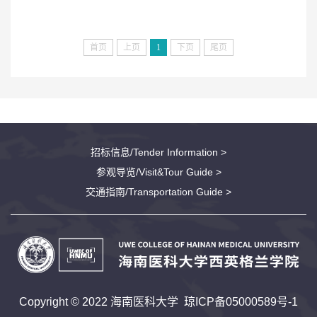
首页
上页
1
下页
尾页
招标信息/Tender Information >
参观导览/Visit&Tour Guide >
交通指南/Transportation Guide >
Copyright © 2022 海南医科大学
琼ICP备05000589号-1