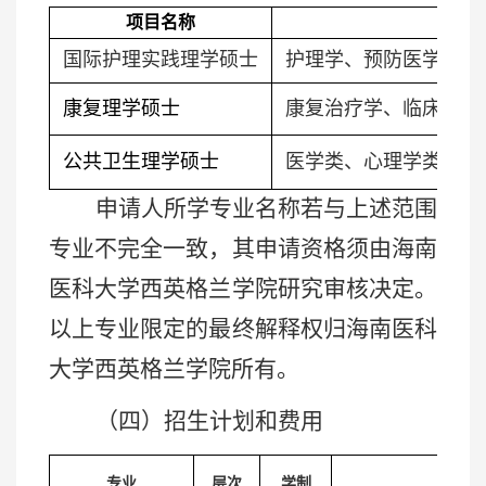
项目名称
国际护理实践理学硕士
护理学、预防医学、医
康复理学硕士
康复治疗学、临床医学
公共卫生理学硕士
医学类、心理学类、统
申请人所学专业名称若与上述范围
专业不完全一致，其申请资格须由海南
医科大学西英格兰学院研究审核决定。
以上专业限定的最终解释权归海南医科
大学西英格兰学院所有。
（四）招生计划和费用
专业
层次
学制