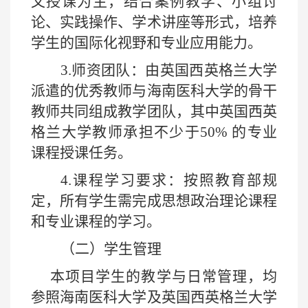
文授课为主，结合案例教学、小组讨
论、实践操作、学术讲座等形式，培养
学生的国际化视野和专业应用能力。
3.
师资团队：由英国西英格兰大学
派遣的优秀教师与海南医科大学的骨干
教师共同组成教学团队，其中英国西英
格兰大学教师承担不少于
50%
的专业
课程授课任务。
4.
课程学习要求：按照教育部规
定，所有学生需完成思想政治理论课程
和专业课程的学习。
（二）学生管理
本项目学生的教学与日常管理，均
参照海南医科大学及英国西英格兰大学