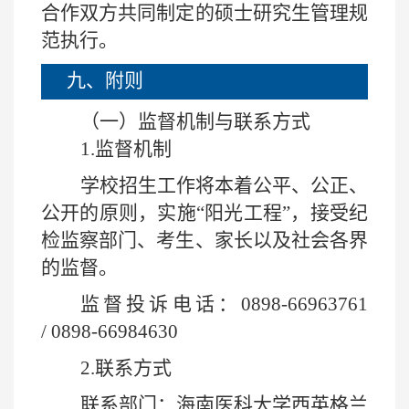
合作双方共同制定的硕士研究生管理规
范执行。
九、附则
（一）监督机制与联系方式
1.
监督机制
学校招生工作将本着公平、公正、
公开的原则，实施“阳光工程”，接受纪
检监察部门、考生、家长以及社会各界
的监督。
监督投诉电话：
0898-66963761
/
0898-66984630
2.
联系方式
联系部门：海南医科大学西英格兰