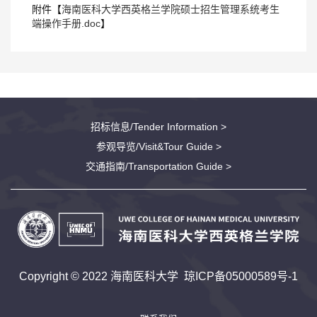
附件【
海南医科大学西英格兰学院硕士招生管理系统考生
端操作手册.doc
】
招标信息/Tender Information >
参观导览/Visit&Tour Guide >
交通指南/Transportation Guide >
Copyright © 2022 海南医科大学
琼ICP备05000589号-1