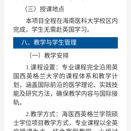
（三）授课地点
本项目全程在海南医科大学校区内
完成，学生无需赴英国学习。
八、教学与学生管理
（一）教学安排
1.
课程设置：专业课程完全沿用英
国西英格兰大学的课程体系和教学计
划，涵盖国际前沿的医学理论、实践技
能及研究方法，确保教学内容与国际接
轨。
2.
教学方式：海医西英格兰学院硕
士学位项目教学方式，专业课程以全英