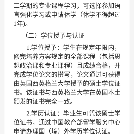
二学期的专业课程学习，可选择参加语
言强化学习或申请休学（休学不得超过
1年)。
（二）学位授予与认证
1.
学位授予：学生在规定年限内，
修完培养方案规定的全部课程（包括思
想政治课和专业课程）且成绩合格，并
完成学位论文的撰写，论文通过可获得
由英国西英格兰大学授予的硕士学位证
书。该证书与西英格兰大学在英国本土
颁发的证书完全一致。
2.
学历认证：毕业生可凭该硕士学
位证书，通过中国教育部留学服务中心
申请办理国（境）外学历学位认证。