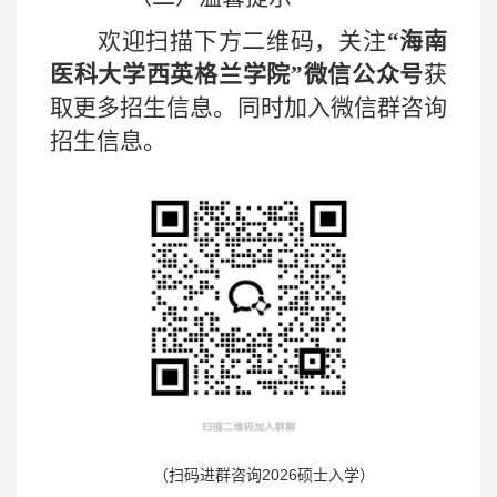
欢迎扫描下方二维码，关注
“海南
医科大学西英格兰学院”微信公众号
获
取更多招生信息。同时加入微信群咨询
招生信息。
（扫码进群咨询2026硕士入学）