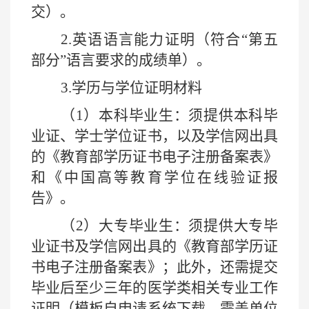
交）。
2.
英语语言能力证明（符合“第五
部分”语言要求的成绩单）。
3.
学历与学位证明材料
（
1
）本科毕业生：须提供本科毕
业证、学士学位证书，以及学信网出具
的《教育部学历证书电子注册备案表》
和《中国高等教育学位在线验证报
告》。
（
2
）大专毕业生：须提供大专毕
业证书及学信网出具的《教育部学历证
书电子注册备案表》；此外，还需提交
毕业后至少三年的医学类相关专业工作
证明（模板自申请系统下载，需盖单位