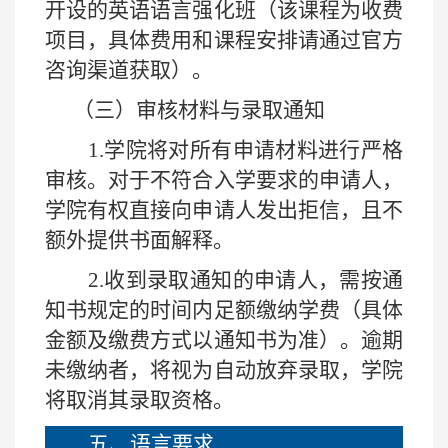
开设的英语语言强化班（该课程为收费
项目，具体费用和课程安排请通过官方
咨询渠道获取
）。
（三）审核材料与录取通知
1.
学院将对所有申请材料进行严格
审核。对于不符合入学要求的申请人，
学院有权直接向申请人发出拒信，且不
额外提供书面解释。
2.
收到录取通知的申请人，需按通
知书规定的时间内足额缴纳学费（具体
金额及缴费方式以通知书为准）。逾期
未缴纳者，将视为自动放弃录取，学院
将取消其录取资格。
五、
语言要求