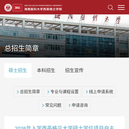
总招生简章
硕士招生
本科招生
招生宣传
总招生简章
专业与课程设置
线上申请系统
常见问题
申请咨询
2026年入学西英格兰大学硕士学位项目自主