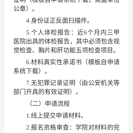
公章）。
4.
身份证正反面扫描件。
5.
个人体检报告：近
6
个月内三甲
医院出具的体检报告，其中必须包含视
觉检查、胸片和肝功能五项检查项目。
6.
材料真实性承诺书（模板自申请
系统下载）。
7.
无犯罪记录证明（由公安机关等
部门开具的有效证明）。
（二）申请流程
1.
线上提交申请材料。
2.
报名资格审查：学院对材料的完