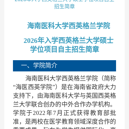
招生简章
海南医科大学西英格兰学院
2026年入学西英格兰大学硕士
学位项目自主招生简章
一、学院简介
海南医科大学西英格兰学院（简称
“海医西英学院”）是在海南省政府大力
支持下，由海南医科大学与英国西英格
兰大学联合创办的中外合作办学机构。
学院于
2022
年
7
月正式获得教育部批
准，是两校在医学教育领域深度合作的