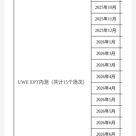
10
月
1
2025
年
10
月
2025
年
11
月
11
月
1
2025
年
12
月
11
月
2
2026
年
1
月
1
月
8
2026
年
3
月
2
月
25
2026
年
3
月
3
月
5
2026
年
4
月
3
月
19
UWE EPT
内测（共计
15
个场次）
2026
年
4
月
4
月
9
2026
年
5
月
4
月
23
2026
年
5
月
5
月
7
2026
年
6
月
5
月
21
2026
年
6
月
6
月
4