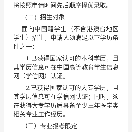
将按照申请时间先后顺序择优录取。
（二）
招生对象
面向中国籍学生（不含港澳台地区
学生）招生，申请人须满足以下学历条
件之一：
1.
已获得国家认可的本科学历，且
其学历信息可在中国高等教育学生信息
网（学信网）认证。
2.
已获得国家认可的大专学历，且
其学历信息可在学信网认证；同时，须
在获得大专学历后具备至少三年医学类
相关专业工作经历。
（三）专业报考限定