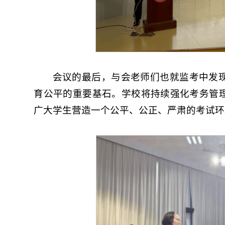
会议的最后，与会老师们也就监考中发
育公平的重要基石。学校将持续强化考务管
广大学生营造一个公平、公正、严肃的考试环