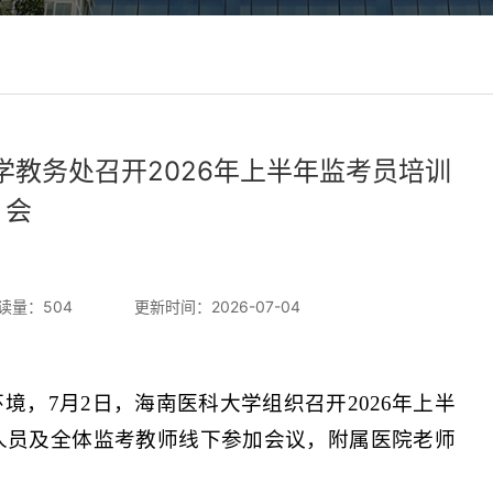
学教务处召开2026年上半年监考员培训
会
读量：
504
更新时间：2026-07-04
，7月2日，海南医科大学组织召开2026年上半
人员及全体监考教师线下参加会议，附属医院老师