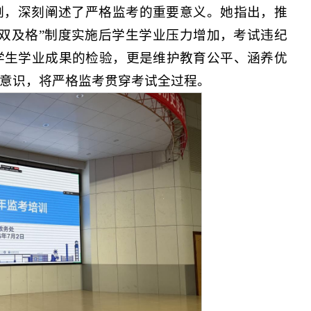
例，深刻阐述了严格监考的重要意义。她指出，推
双及格”制度实施后学生学业压力增加，考试违纪
学生学业成果的检验，更是维护教育公平、涵养优
意识，将严格监考贯穿考试全过程。