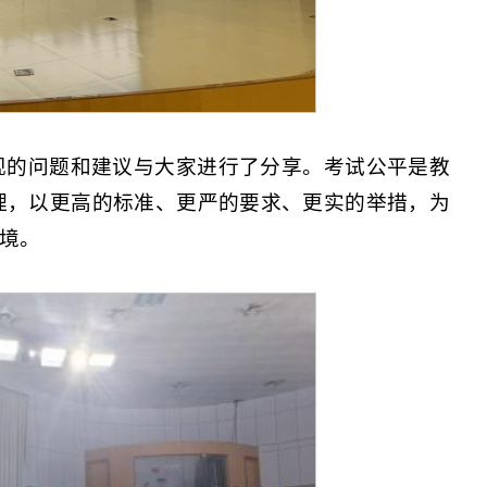
现的问题和建议与大家进行了分享。考试公平是教
理，以更高的标准、更严的要求、更实的举措，为
境。