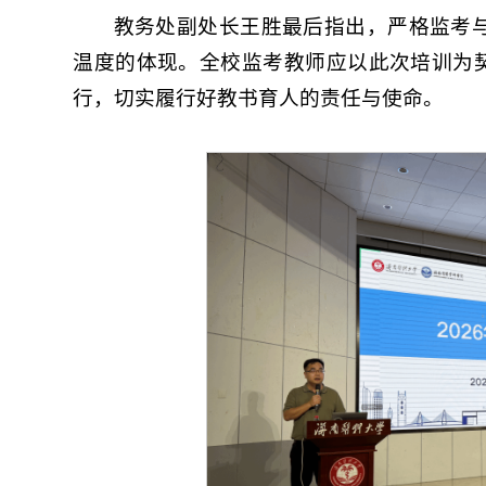
教务处副处长王胜最后指出，严格监考
温度的体现。全校监考教师应以此次培训为契
行，切实履行好教书育人的责任与使命。