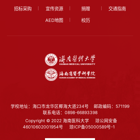
招标采购
宣传资源
捐赠
交通指南
AED地图
校历
学校地址：海口市龙华区椰海大道234号
邮政编码：571199
联系电话：0898-66893398
Copyright © 2022 海南医科大学
琼公网安备
46010602001954号
琼ICP备05000589号-1