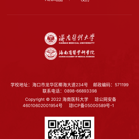
学校地址：海口市龙华区椰海大道234号
邮政编码：571199
联系电话：0898-66893398
Copyright © 2022 海南医科大学
琼公网安备
46010602001954号
琼ICP备05000589号-1