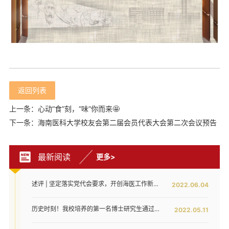
返回列表
上一条：心动“食”刻，“味”你而来🤩
下一条：海南医科大学校友会第二届会员代表大会第二次会议预告
最新阅读
更多>
述评 | 坚定落实党代会要求，开创海医工作新局面——写在全面落实省第八次党代会对海医发展提出新要求之时
2022.06.04
历史时刻！我校培养的第一名博士研究生通过答辩！
2022.05.11