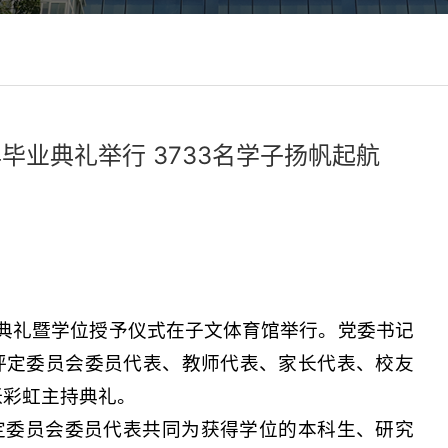
毕业典礼举行 3733名学子扬帆起航
毕业典礼暨学位授予仪式在子文体育馆举行。党委书记
评定委员会委员代表、教师代表、家长代表、校友
。张彩虹主持典礼。
定委员会委员代表共同为获得学位的本科生、研究