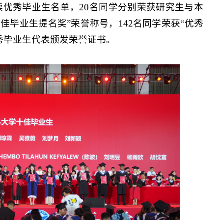
优秀毕业生名单，20名同学分别荣获研究生与本
佳毕业生提名奖”荣誉称号，142名同学荣获“优秀
秀毕业生代表颁发荣誉证书。