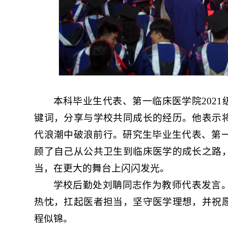
本科毕业生代表、第一临床医学院2021
键词，分享与学校共同成长的经历。他表示
代浪潮中破浪前行。研究生毕业生代表、第一
顾了自己从公共卫生到临床医学的成长之路
当，在更大的舞台上闪闪发光。
学校后勤处刘聃同志作为教师代表发言
热忱，扛起医者担当，坚守医学理想，并祝
程似锦。