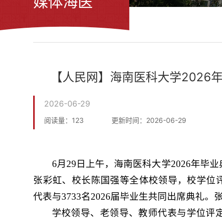
媒体海医
【人民网】海南医科大学2026年
2026-06-29
阅读量：
123
更新时间：2026-06-29
6月29日上午，海南医科大学2026年
张彩虹、校长陈国强等全体校领导，校学位
代表与3733名2026届毕业生共同出席典礼
学校领导、老领导、教师代表与学位评