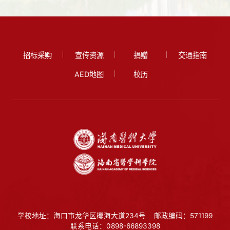
招标采购
宣传资源
捐赠
交通指南
AED地图
校历
学校地址：海口市龙华区椰海大道234号
邮政编码：571199
联系电话：0898-66893398