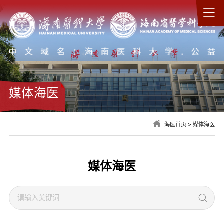
媒体海医
海医首页
>
媒体海医
媒体海医