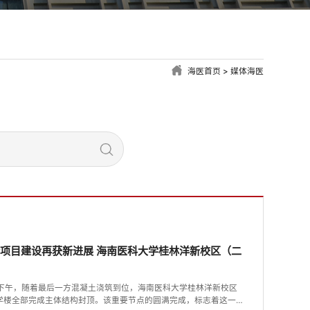
海医首页
>
媒体海医
项目建设再获新进展 海南医科大学桂林洋新校区（二
29日下午，随着最后一方混凝土浇筑到位，海南医科大学桂林洋新校区
教学楼全部完成主体结构封顶。该重要节点的圆满完成，标志着这一海