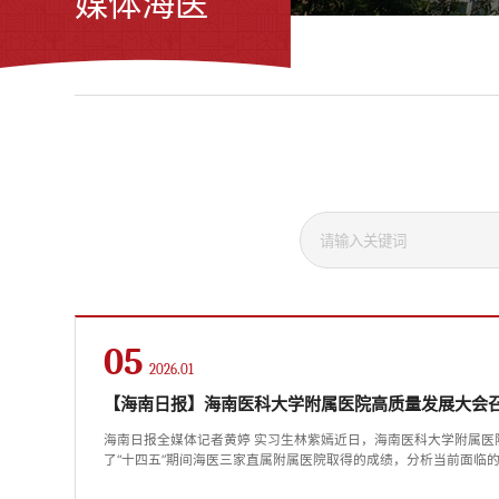
媒体海医
05
2026.01
【海南日报】海南医科大学附属医院高质量发展大会
海南日报全媒体记者黄婷 实习生林紫嫣近日，海南医科大学附属医
了“十四五”期间海医三家直属附属医院取得的成绩，分析当前面临
医院高质量发展作出部署。海南医科大学附属医院高质量发展大会