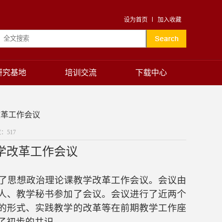
设为首页
加入收藏
研究基地
培训交流
下载中心
改革工作会议
数：
517
学改革工作会议
开了思想政治理论课教学改革工作会议。会议由
人、教学秘书参加了会议。会议进行了近两个
的形式、实践教学的改革等在前期教学工作座
了初步的共识。