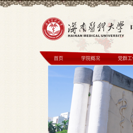
首页
学院概况
党群工