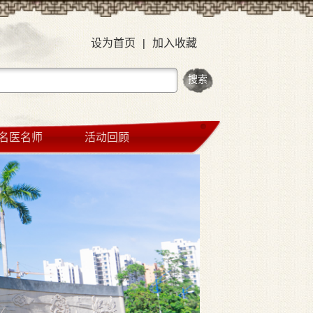
设为首页
|
加入收藏
名医名师
活动回顾