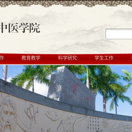
作
教育教学
科学研究
学生工作