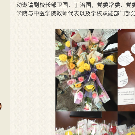
动邀请副校长邹卫国、丁治国，党委常委、党
学院与中医学院教师代表以及学校职能部门部