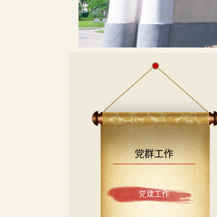
党群工作
党建工作