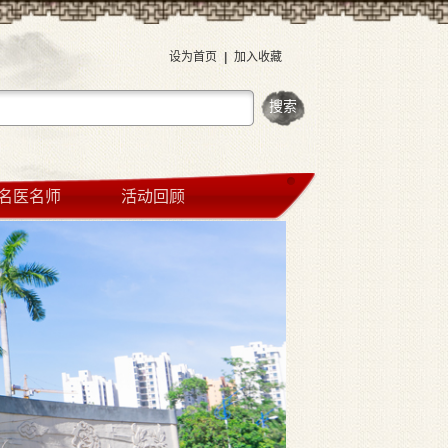
设为首页
|
加入收藏
名医名师
活动回顾