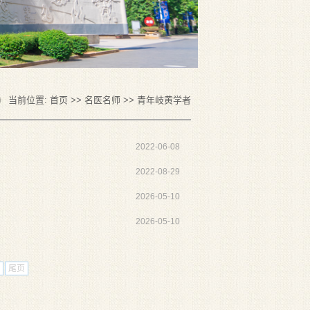
当前位置:
首页
>>
名医名师
>>
青年岐黄学者
2022-06-08
2022-08-29
2026-05-10
2026-05-10
尾页