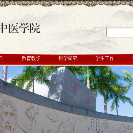
作
教育教学
科学研究
学生工作