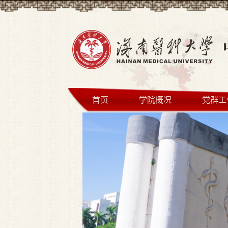
首页
学院概况
党群工