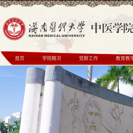
首页
学院概况
党群工作
教育教