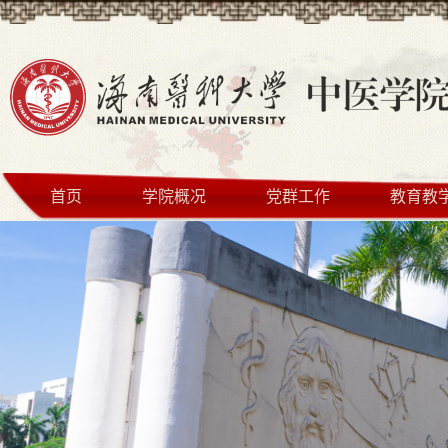
首页
学院概况
党群工作
教育教