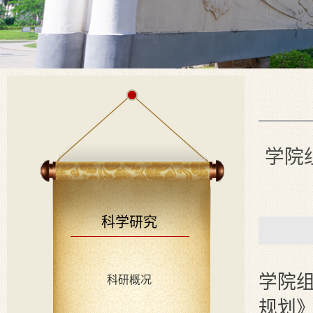
学院
科学研究
学院
科研概况
规划