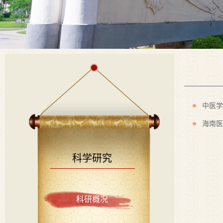
中医学
​海南
科学研究
科研概况