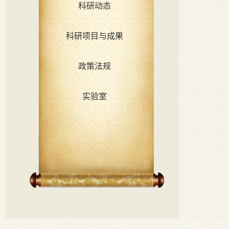
科研动态
科研项目与成果
政策法规
实验室