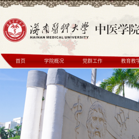
首页
学院概况
党群工作
教育教