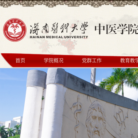
首页
学院概况
党群工作
教育教