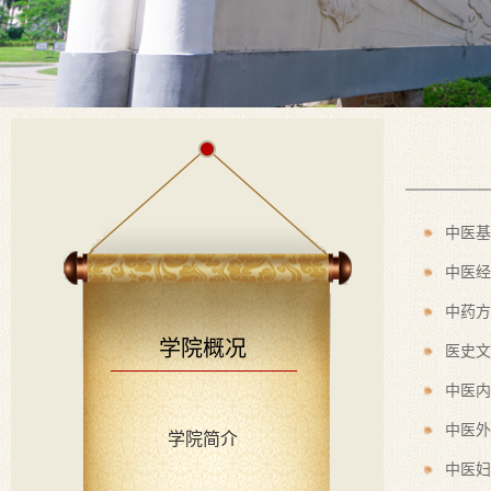
中医基
中医经
中药方
学院概况
医史文
中医内
中医外
学院简介
中医妇