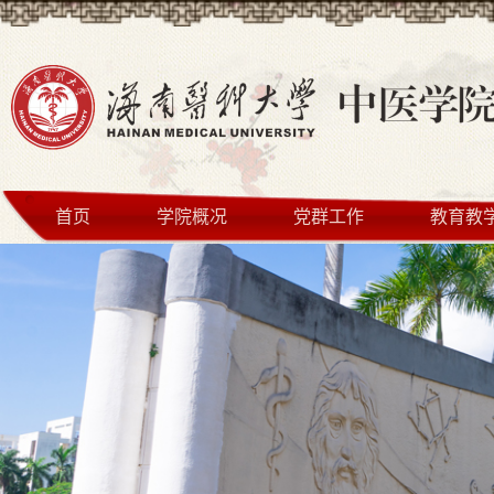
首页
学院概况
党群工作
教育教