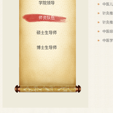
学院领导
中医儿
针灸推
师资队伍
针灸推
中医综
硕士生导师
中医学
博士生导师