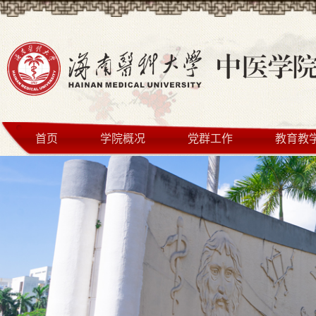
首页
学院概况
党群工作
教育教