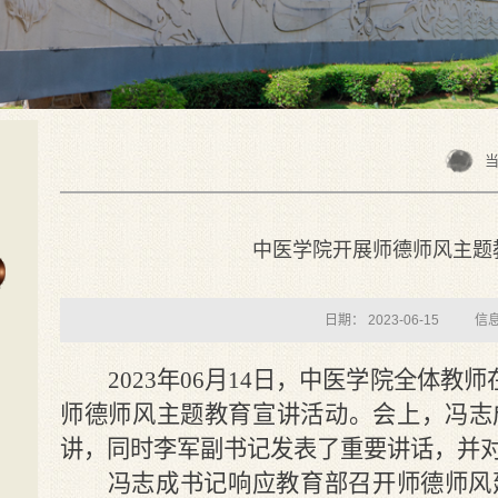
当
中医学院开展师德师风主题
日期： 2023-06-15
信
2023年06月14日，中医学院全体教
师德师风主题教育宣讲活动。会上，冯志
讲，同时
李军
副
书记发表了重要讲话，并
冯志成书记响应教育部召开师德师风