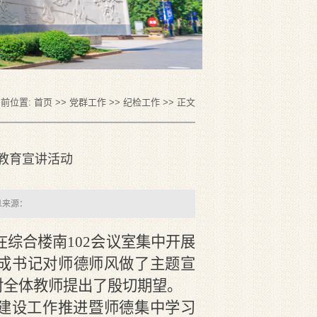
前位置:
首页
>>
党群工作
>>
纪检工作
>> 正文
教育宣讲活动
息来源：
师在综合楼南102会议室集中开展
成书记
对师德师风做了主题宣
对全体教师提出了殷切期望。
建设工作推进暨师德集中学习