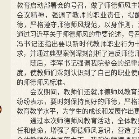
教育启动部署会的号召，
做了
师德师风主
会议精神，强调了教师的职业责任，提
德，严格遵守师德师风规范，以身作则，
通过习近平关于师德师风的重要论述，号召
冯书记还指出要以新时代教师职业行为
求，并通过典型案例深刻剖析了违反师德
随后，
李军书记强调我院参会的纪律
度，使教师们深刻认识到了自己的职业使
的师德师风标准。
会议期间，教师们还就师德师风教育
纷纷表示，要时刻保持良好的师德，严格
教育教学水平，为学生的成长和发展
作
出
通过本次师德师风教育活动，全体教
任和使命，增强了师德师风意识，营造了