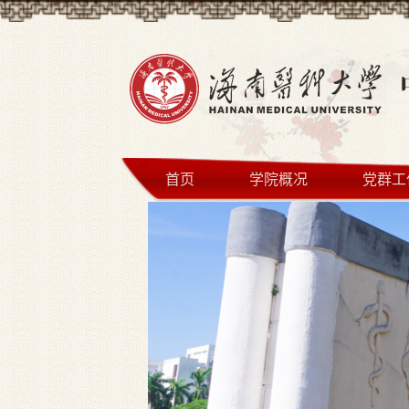
首页
学院概况
党群工