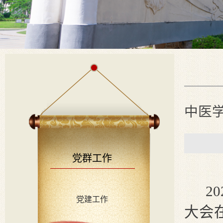
中医学
党群工作
2
党建工作
大会