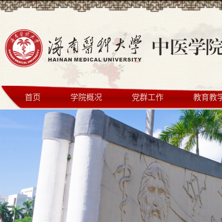
首页
学院概况
党群工作
教育教