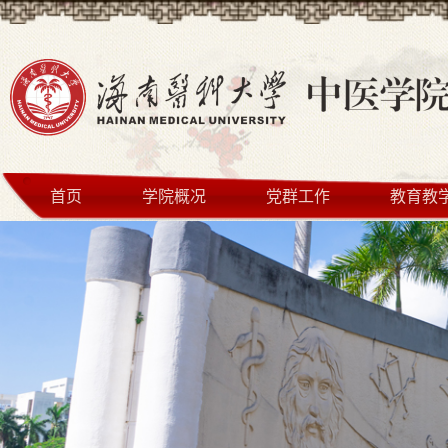
首页
学院概况
党群工作
教育教