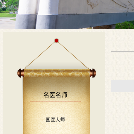
名医名师
国医大师