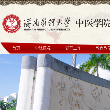
首页
学院概况
党群工作
教育教